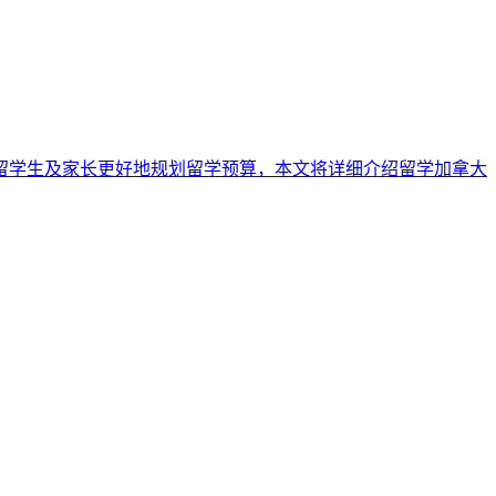
留学生及家长更好地规划留学预算，本文将详细介绍留学加拿大