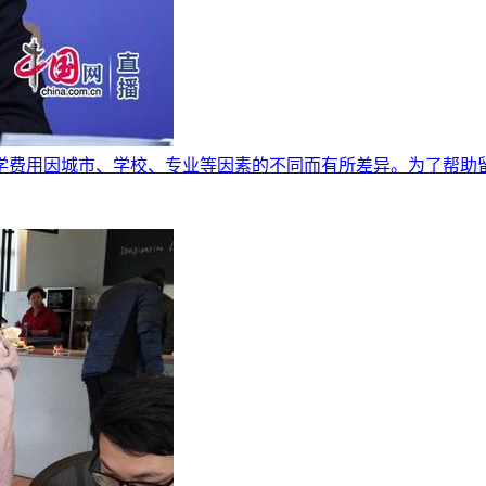
学费用因城市、学校、专业等因素的不同而有所差异。为了帮助