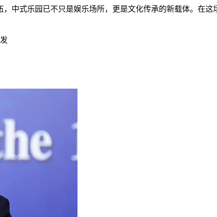
伍，中式乐园已不只是娱乐场所，更是文化传承的新载体。在这
转发