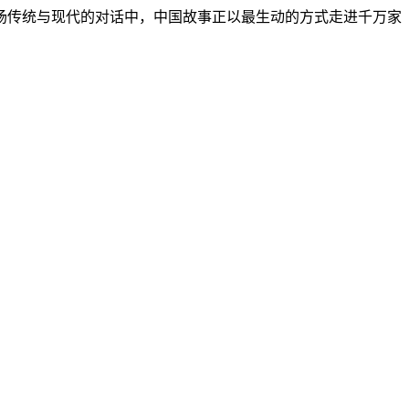
场传统与现代的对话中，中国故事正以最生动的方式走进千万家