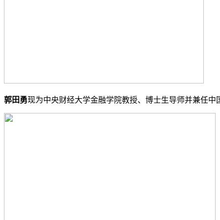
郭田勇
现为中央财经大学金融学院教授、博士生导师并兼任中