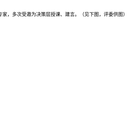
专家，多次受邀为决策层授课、建言。（见下图，评委供图）