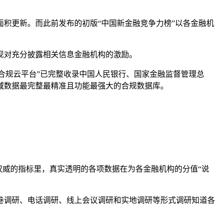
面积更新。而此前发布的初版“中国新金融竞争力榜”以各金融机
现对充分披露相关信息金融机构的激励。
融合规云平台”已完整收录中国人民银行、国家金融监督管理总
域数据最完整最精准且功能最强大的合规数据库。
权威的指标里，真实透明的各项数据在为各金融机构的分值“说
卷调研、电话调研、线上会议调研和实地调研等形式调研知道各