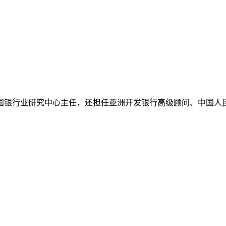
国银行业研究中心主任，还担任亚洲开发银行高级顾问、中国人