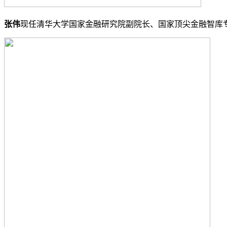
张伟
现任清华大学国家金融研究院副院长、国家顶尖金融智库