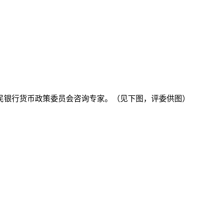
民银行货币政策委员会咨询专家。（见下图，评委供图）