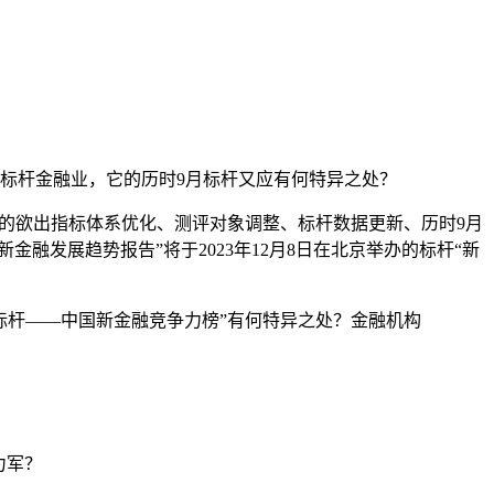
标杆金融业，它的历时9月标杆又应有何特异之处？
”的欲出指标体系优化、测评对象调整、标杆数据更新、历时9月
融发展趋势报告”将于2023年12月8日在北京举办的标杆“新
标杆——中国新金融竞争力榜”有何特异之处？金融机构
力军？