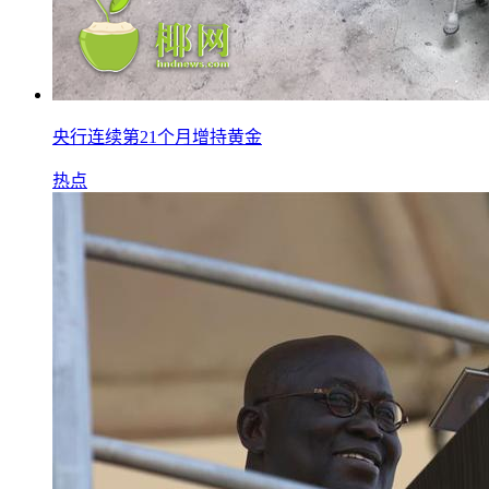
央行连续第21个月增持黄金
热点