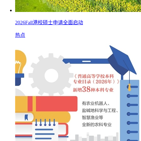
2026Fall港校硕士申请全面启动
热点