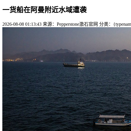
一货船在阿曼附近水域遭袭
2026-08-08 01:13:43
来源：Pepperstone激石官网
分类：{typename 