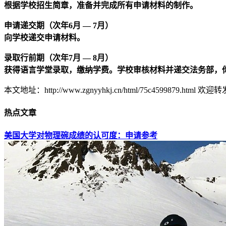
根据学校招生简章，准备并完成所有申请材料的制作。
申请递交期（次年6月 — 7月）
向学校递交申请材料。
录取行前期（次年7月 — 8月）
获得语言学堂录取，缴纳学费。学校审核材料并递交法务部，
本文地址：http://www.zgnyyhkj.cn/html/75c4599879.html 欢迎转
热点文章
美国大学对物理碗成绩的认可度：申请参考