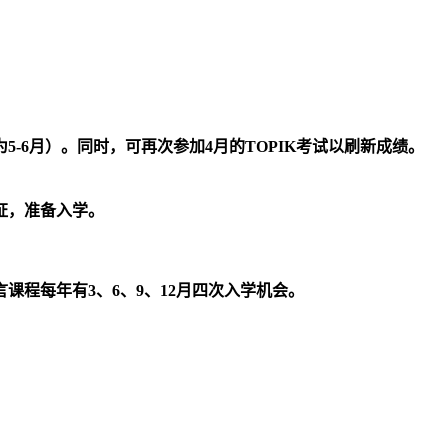
6月）。同时，可再次参加4月的TOPIK考试以刷新成绩。
证，准备入学。
程每年有3、6、9、12月四次入学机会。