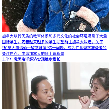
加拿大以其优质的教育体系和多元文化的社会环境吸引了大量
国际学生。随着越来越多的学生期望前往加拿大深造，关于
“加拿大申请硕士留学难吗”这一问题，成为许多留学准备者的
关注焦点。申请加拿大的硕士课程是
上半年我国海洋经济实现稳步增长