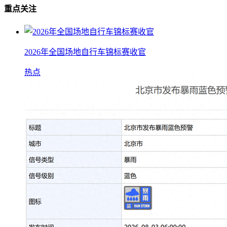
重点关注
2026年全国场地自行车锦标赛收官
热点