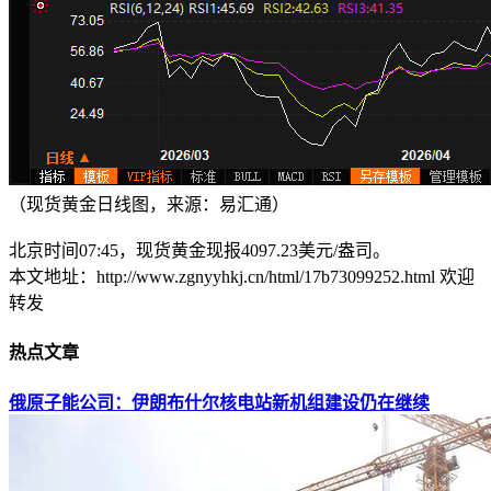
（现货黄金日线图，来源：易汇通）
北京时间07:45，现货黄金现报4097.23美元/盎司。
本文地址：http://www.zgnyyhkj.cn/html/17b73099252.html 欢迎
转发
热点文章
俄原子能公司：伊朗布什尔核电站新机组建设仍在继续