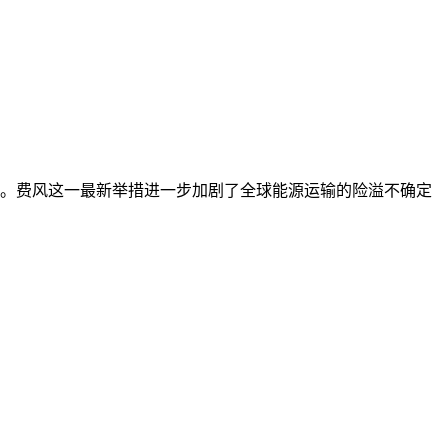
调。费风这一最新举措进一步加剧了全球能源运输的险溢不确定