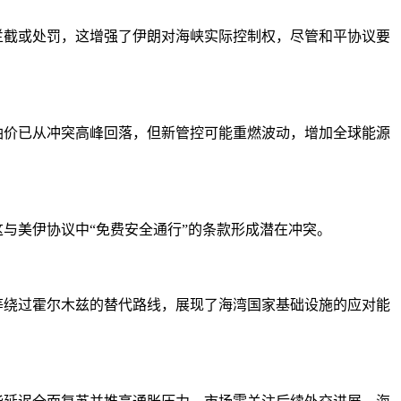
拦截或处罚，这增强了伊朗对海峡实际控制权，尽管和平协议要
油价已从冲突高峰回落，但新管控可能重燃波动，增加全球能源
与美伊协议中“免费安全通行”的条款形成潜在冲突。
管道等绕过霍尔木兹的替代路线，展现了海湾国家基础设施的应对能