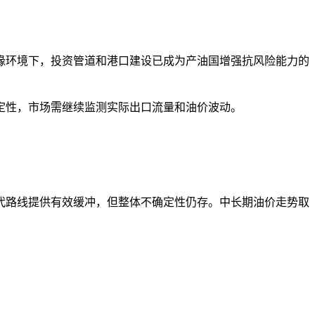
缘环境下，投资管道和港口建设已成为产油国增强抗风险能力的
定性，市场需继续监测实际出口流量和油价波动。
代路线提供有效缓冲，但整体不确定性仍存。中长期油价走势取