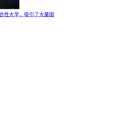
科技为主的综合性大学，吸引了大量国