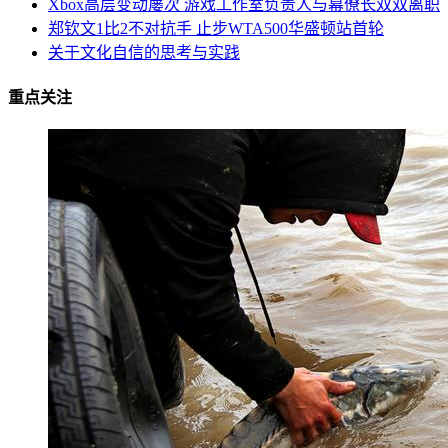
Xbox高层变动屡次 游戏工作室负责人与幕僚长双双离职
郑钦文1比2不对抗手 止步WTA500华盛顿站首轮
关于文化自信的思考与实践
重点关注