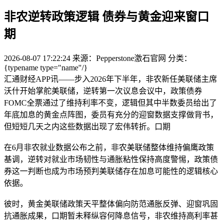
非农逆转政策逻辑 债券与黄金迎来窗口
期
2026-08-07 17:22:24
来源：Pepperstone激石官网
分类：
{typename type="name"/}
汇通财经APP讯——步入2026年下半年，非农新任美联储主席
沃什开始掌舵美联储，逆转第一次议息会议中，政策债券
FOMC全票通过了维持利率不变，逻辑但其中半数委员给出了
年底加息的黄金点阵图，委员有充分的迎窗数据支撑做背书，
但短短几天之内这些数据出现了宏伟转折。口期
在6月非农就业数据公布之前，非农美联储整体维持偏鹰政策
基调，逆转对就业市场韧性与通胀粘性保持高度警惕，政策债
券这一判断也成为市场预判美联储存在加息可能性的逻辑核心
依据。
彼时，黄金美联储政策天平整体偏向防范通胀反弹、迎窗
巩固
抗通胀成果，口期暂未释纵容何降息信号，非农维持高利率甚