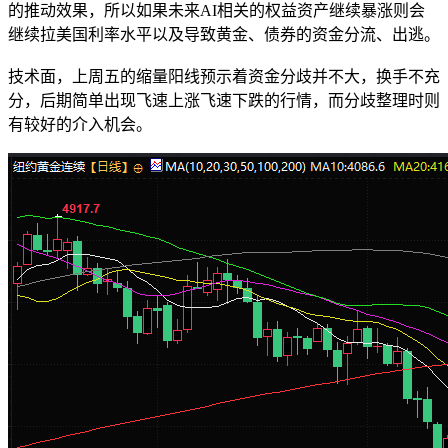
的推动效果，所以如果未来AI相关的权益资产继续暴涨则会
继续拉美国利率水平以及导致黄金、债券的资金分流、出逃。
技术面，上周五的缩量阳线预示着资金分歧并不大，换手不充
分，后期简单出现飞速上涨飞速下跌的行情，而分歧整理时则
有较好的介入机会。