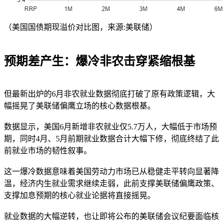
（美国国债期现溢价对比图，来源:美联储）
预期差产生：爆冷非农击穿紧缩根基
但最新出炉的6月非农就业数据彻底打破了原有政策逻辑，大
幅摇晃了美联储偏鹰立场的核心数据根基。
数据显示，美国6月新增非农就业仅5.7万人，大幅低于市场预
期，同时4月、5月前期就业数据合计大幅下修，彻底终结了此
前就业市场的韧性叙事。
这一爆冷数据意味着美国劳动力市场已从稳健走平转向显著降
温，经济内生就业需求继续走弱，此前支撑美联储偏鹰政策、
支撑加息预期的核心就业论据将直接摇晃。
就业数据的大幅逆转，也让即将公布的美联储会议纪要面临核