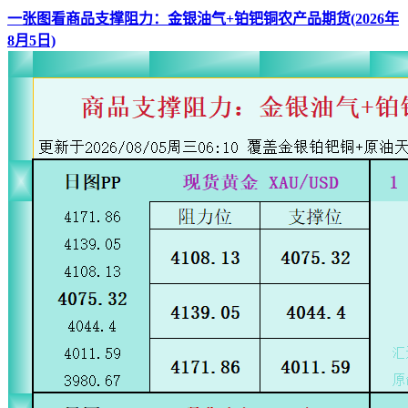
一张图看商品支撑阻力：金银油气+铂钯铜农产品期货(2026年
8月5日)