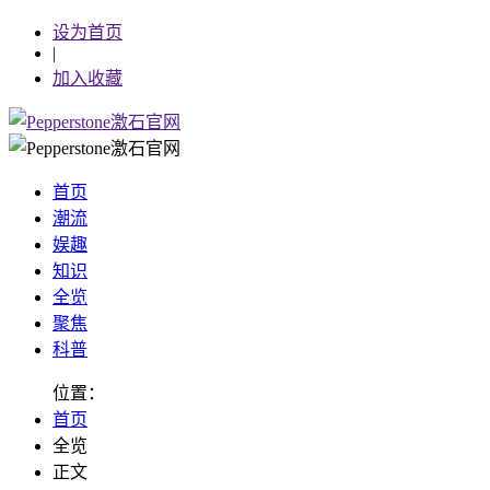
设为首页
|
加入收藏
首页
潮流
娱趣
知识
全览
聚焦
科普
位置：
首页
全览
正文