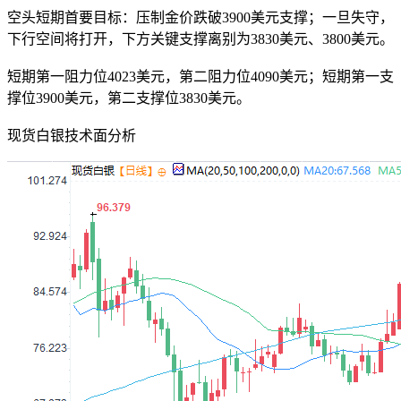
空头短期首要目标：压制金价跌破3900美元支撑；一旦失守，
下行空间将打开，下方关键支撑离别为3830美元、3800美元。
短期第一阻力位4023美元，第二阻力位4090美元；短期第一支
撑位3900美元，第二支撑位3830美元。
现货白银技术面分析