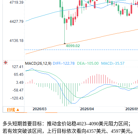
多头短期首要目标：推动金价站稳4023–4090美元阻力区间；
若有效突破该区间，上行目标依次看向4357美元、4597美元。