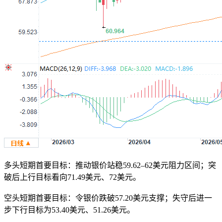
多头短期首要目标：推动银价站稳59.62–62美元阻力区间；突
破后上行目标看向71.49美元、72美元。
空头短期首要目标：令银价跌破57.20美元支撑；失守后进一
步下行目标为53.40美元、51.26美元。