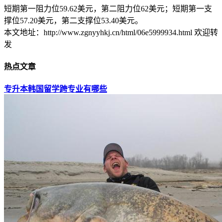
短期第一阻力位59.62美元，第二阻力位62美元；短期第一支
撑位57.20美元，第二支撑位53.40美元。
本文地址：http://www.zgnyyhkj.cn/html/06e5999934.html 欢迎转
发
热点文章
专升本韩国留学跨专业有哪些