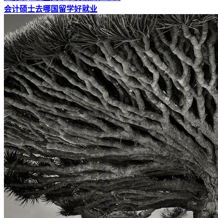
会计硕士去哪国留学好就业