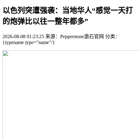
以色列突遭强袭：当地华人“感觉一天打
的炮弹比以往一整年都多”
2026-08-08 01:23:25
来源：Pepperstone激石官网
分类：
{typename type="name"/}