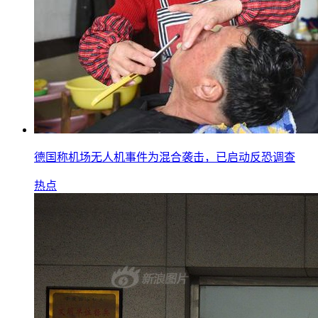
德国称机场无人机事件为混合袭击，已启动反恐调查
热点